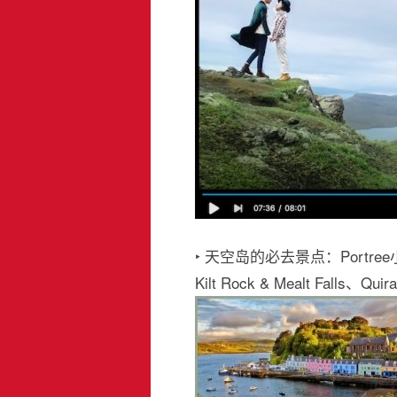
‣ 天空岛的必去景点：Portree小镇
Kilt Rock & Mealt Falls、Q