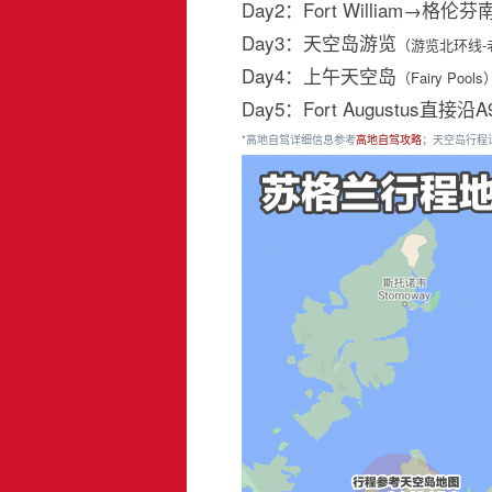
Day2：Fort William
Day3：天空岛游览
（游览北环线-
Day4：上午天空岛
（Fairy Pools
Day5：Fort Augustus
*高地自驾详细信息参考
高地自驾攻略
；天空岛行程