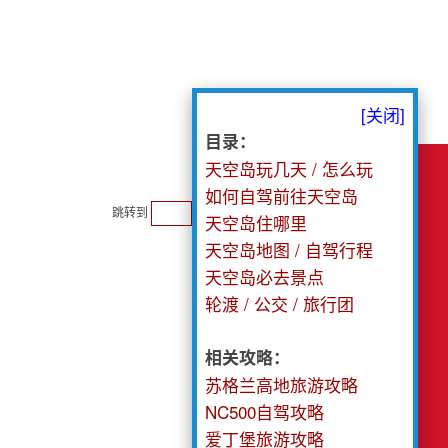
[关闭]
目录：
天空岛玩几天 / 怎么玩
如何自驾前往天空岛
跳转到
»
收藏
天空岛住哪里
天空岛地图 / 自驾行程
天空岛必去景点
轮渡 / 公交 / 旅行团
相关攻略：
苏格兰高地旅游攻略
NC500自驾攻略
爱丁堡旅游攻略