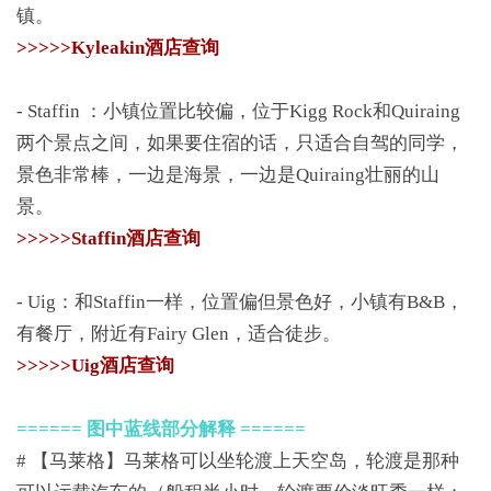
镇。
>>>>>Kyleakin酒店查询
- Staffin ：小镇位置比较偏，位于Kigg Rock和Quiraing
两个景点之间，如果要住宿的话，只适合自驾的同学，
景色非常棒，一边是海景，一边是Quiraing壮丽的山
景。
>>>>>Staffin酒店查询
- Uig：和Staffin一样，位置偏但景色好，小镇有B&B，
有餐厅，附近有Fairy Glen，适合徒步。
>>>>>Uig酒店查询
====== 图中蓝线部分解释 ======
# 【马莱格】马莱格可以坐轮渡上天空岛，轮渡是那种