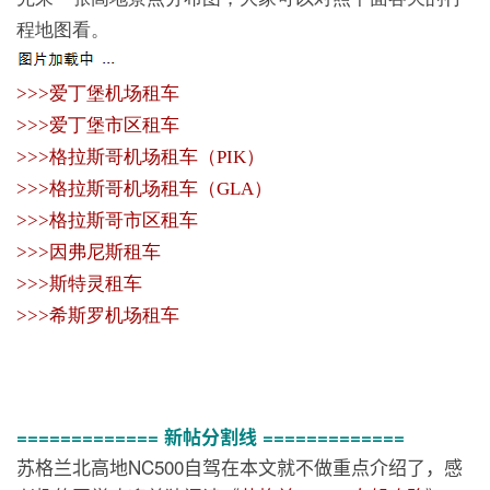
程地图看。
>>>爱丁堡机场租车
>>>爱丁堡市区租车
>>>格拉斯哥机场租车（PIK）
>>>格拉斯哥机场租车（GLA）
>>>格拉斯哥市区租车
>>>因弗尼斯租车
>>>斯特灵租车
>>>希斯罗机场租车
============= 新帖分割线 =============
苏格兰北高地NC500自驾在本文就不做重点介绍了，感