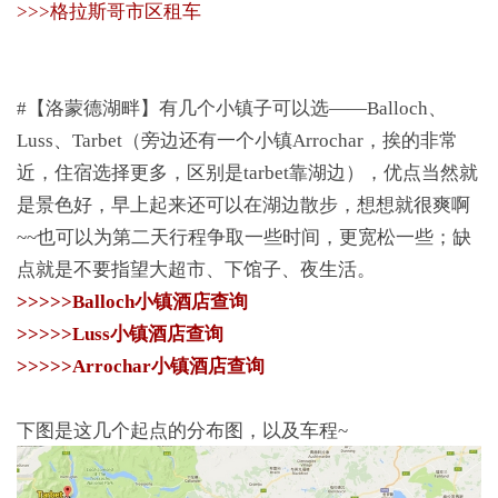
>>>格拉斯哥市区租车
#【洛蒙德湖畔】有几个小镇子可以选——Balloch、
Luss、Tarbet（旁边还有一个小镇Arrochar，挨的非常
近，住宿选择更多，区别是tarbet靠湖边），优点当然就
是景色好，早上起来还可以在湖边散步，想想就很爽啊
~~也可以为第二天行程争取一些时间，更宽松一些；缺
点就是不要指望大超市、下馆子、夜生活。
>>>>>Balloch小镇酒店查询
>>>>>Luss小镇酒店查询
>>>>>Arrochar小镇酒店查询
下图是这几个起点的分布图，以及车程~