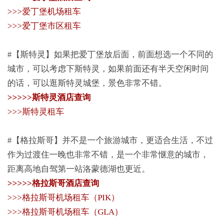
>>>爱丁堡机场租车
>>>爱丁堡市区租车
#【斯特灵】如果把爱丁堡放后面，前面想选一个不同的
城市，可以考虑下斯特灵，如果前面还有半天空闲时间
的话，可以逛斯特灵城堡，景色非常不错。
>>>>>斯特灵酒店查询
>>>斯特灵租车
#【格拉斯哥】并不是一个旅游城市，更适合生活，不过
作为过渡住一晚也非常不错，是一个非常惬意的城市，
距离高地自驾第一站洛蒙德湖也更近。
>>>>>格拉斯哥酒店查询
>>>格拉斯哥机场租车（PIK）
>>>格拉斯哥机场租车（GLA）