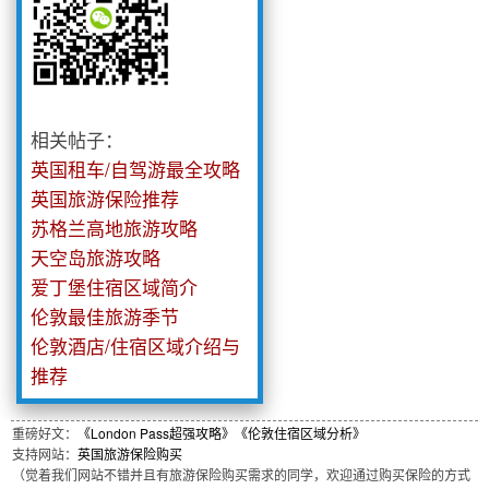
相关帖子：
英国租车/自驾游最全攻略
英国旅游保险推荐
苏格兰高地旅游攻略
天空岛旅游攻略
爱丁堡住宿区域简介
伦敦最佳旅游季节
伦敦酒店/住宿区域介绍与
推荐
重磅好文：
《London Pass超强攻略》
《伦敦住宿区域分析》
支持网站：
英国旅游保险购买
（觉着我们网站不错并且有旅游保险购买需求的同学，欢迎通过购买保险的方式