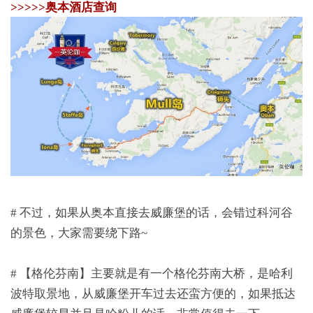
>>>>>奥本酒店查询
# 不过，如果从奥本直接去威廉堡的话，会错过科河谷
的景色，大家需要绕下路~
# 【格伦芬南】主要就是有一个格伦芬南大桥，是哈利
波特取景地，从威廉堡开车过去还蛮方便的，如果抵达