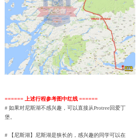
====== 上述行程参考图中红线 ======
# 如果对尼斯湖不感兴趣，可以直接从Protree回爱丁
堡。
# 【尼斯湖】尼斯湖是狭长的，感兴趣的同学可以在