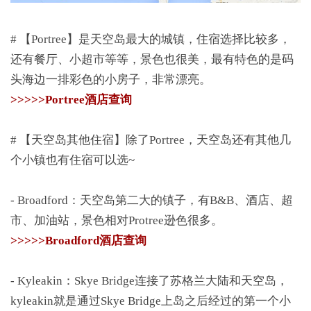
# 【Portree】是天空岛最大的城镇，住宿选择比较多，
还有餐厅、小超市等等，景色也很美，最有特色的是码
头海边一排彩色的小房子，非常漂亮。
>>>>>Portree酒店查询
# 【天空岛其他住宿】除了Portree，天空岛还有其他几
个小镇也有住宿可以选~
- Broadford：天空岛第二大的镇子，有B&B、酒店、超
市、加油站，景色相对Protree逊色很多。
>>>>>Broadford酒店查询
- Kyleakin：Skye Bridge连接了苏格兰大陆和天空岛，
kyleakin就是通过Skye Bridge上岛之后经过的第一个小