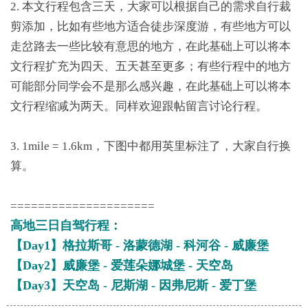
2. 本文行程包含三天，大家可以根据自己的需求自行裁
剪添加，比如有些地方适合徒步深度游，有些地方可以
走岔路去一些比较有意思的地方，在此基础上可以将本
文行程扩充为四天、五天甚至更多；有些行程中的地方
可能部分同学会不是那么感兴趣，在此基础上可以将本
文行程缩减为两天。同样欢迎跟帖留言讨论行程。
3. 1mile = 1.6km，下图中都用英里标注了，大家自行换
算。
=====================
高地三日自驾行程：
【Day1】格拉斯哥 - 洛蒙德湖 - 科河谷 - 威廉堡
【Day2】威廉堡 - 爱莲朵娜城堡 - 天空岛
【Day3】天空岛 - 尼斯湖 - 因弗尼斯 - 爱丁堡