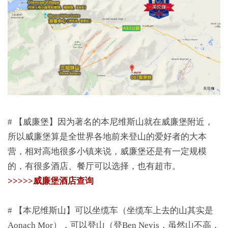
# 【威廉堡】因为著名的本尼维斯山就在威廉堡附近，
所以威廉堡算是全世界各地前来登山的爱好者的大本
营，相对高地很多小镇来说，威廉堡还是有一定规模
的，有很多酒店、餐厅可以选择，也有超市。
>>>>>威廉堡酒店查询
# 【本尼维斯山】可以坐缆车（坐缆车上去的山其实是
Aonach Mor），可以登山（登Ben Nevis，虽然山不高，