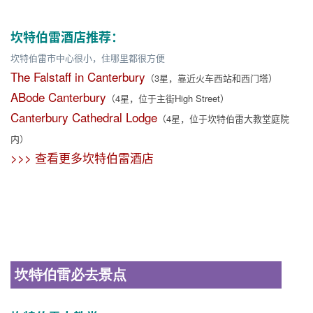
坎特伯雷酒店推荐：
坎特伯雷市中心很小，住哪里都很方便
The Falstaff in Canterbury
（3星，靠近火车西站和西门塔）
ABode Canterbury
（4星，位于主街High Street）
Canterbury Cathedral Lodge
（4星，位于坎特伯雷大教堂庭院
内）
>>> 查看更多坎特伯雷酒店
坎特伯雷必去景点