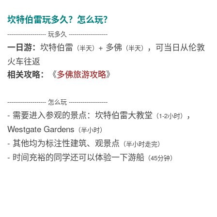
坎特伯雷玩多久？怎么玩？
-------------------- 玩多久 --------------------
坎特伯雷
+ 多佛
，可当日从伦敦
一日游：
（半天）
（半天）
火车往返
《
多佛旅游攻略
》
相关攻略：
-------------------- 怎么玩 --------------------
- 需要进入参观的景点：坎特伯雷大教堂
，
（1-2小时）
Westgate Gardens
（半小时）
- 其他均为标注性建筑、观景点
（半小时走完）
- 时间充裕的同学还可以体验一下游船
（45分钟）