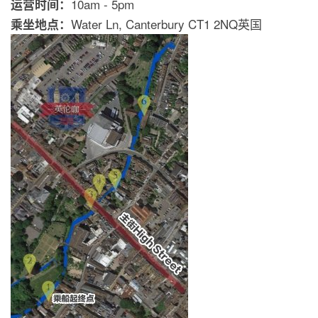
10am - 5pm
运营时间：
Water Ln, Canterbury CT1 2NQ英国
乘坐地点：