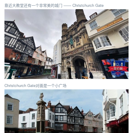
靠近大教堂还有一个非常美的城门 —— Christchurch Gate
Christchurch Gate对面是一个小广场