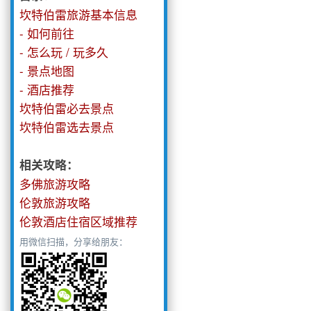
坎特伯雷旅游基本信息
- 如何前往
- 怎么玩 / 玩多久
- 景点地图
- 酒店推荐
坎特伯雷必去景点
坎特伯雷选去景点
相关攻略：
多佛旅游攻略
伦敦旅游攻略
伦敦酒店住宿区域推荐
用微信扫描，分享给朋友：