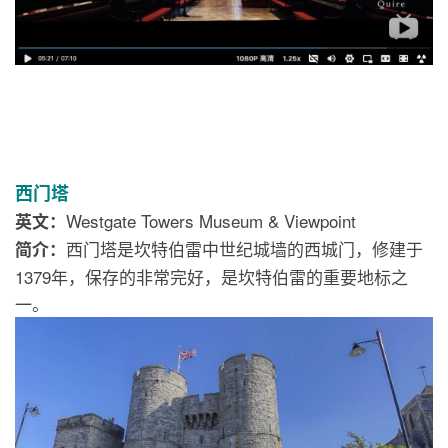
西门塔
Westgate Towers Museum & Viewpoint
英文：
西门塔是坎特伯雷中世纪城墙的西城门，修建于
简介：
1379年，保存的非常完好，是坎特伯雷的重要地标之
一。