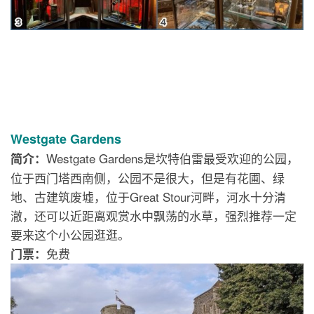
Westgate Gardens
Westgate Gardens是坎特伯雷最受欢迎的公园，
简介：
位于西门塔西南侧，公园不是很大，但是有花圃、绿
地、古建筑废墟，位于Great Stour河畔，河水十分清
澈，还可以近距离观赏水中飘荡的水草，强烈推荐一定
要来这个小公园逛逛。
免费
门票：