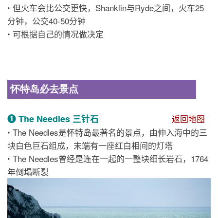
‣ 但火车会比公交更快，Shanklin与Ryde之间，火车25
分钟，公交40-50分钟
‣ 可根据自己的情况做决定
怀特岛必去景点
❶ The Needles 三针石
返回地图
‣ The Needles是怀特岛最著名的景点，由伸入海中的三
块白色巨石组成，末端有一座红白相间的灯塔
‣ The Needles曾经是连在一起的一整块细长岩石，1764
年倒塌断裂