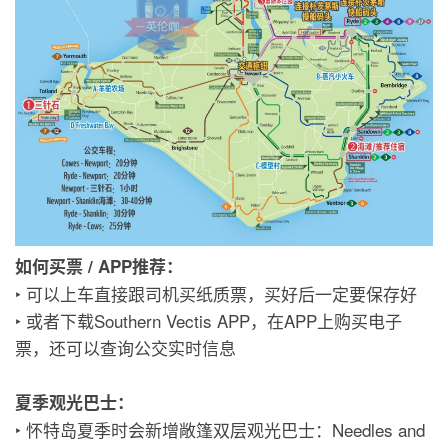
如何买票 / APP推荐：
‣ 可以上车直接跟司机买纸质票，买好后一定要保存好
‣ 或者下载Southern Vectis APP，在APP上购买电子
票，还可以查询公交实时信息
夏季观光巴士：
‣ 怀特岛夏季时会新增敞篷双层观光巴士：Needles and