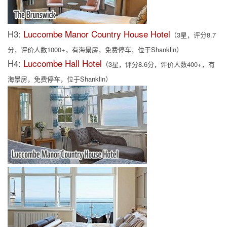
H3:
Luccombe Manor Country House Hotel
（3星，评分8.7
分，评价人数1000+，有海景房，免费停车，位于Shanklin）
H4:
Luccombe Hall Hotel
（3星，评分8.6分，评价人数400+，有
海景房，免费停车，位于Shanklin）