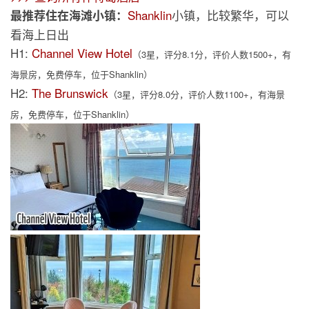
Shanklin
小镇，比较繁华，可以
最推荐住在海滩小镇：
看海上日出
H1:
Channel View Hotel
（3星，评分8.1分，评价人数1500+，有
海景房，免费停车，位于Shanklin）
H2:
The Brunswick
（3星，评分8.0分，评价人数1100+，有海景
房，免费停车，位于Shanklin）