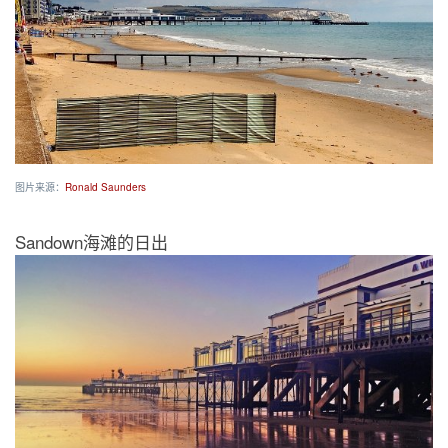
图片来源：
Ronald Saunders
Sandown海滩的日出