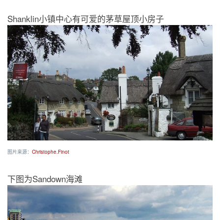
Shanklin小镇中心有可爱的茅草屋顶小房子
图片来源：
Christophe.Finot
下图为Sandown海滩