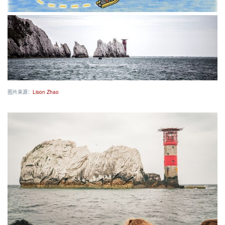
图片来源：
Lison Zhao