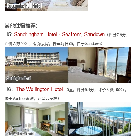
其他住宿推荐：
H5:
Sandringham Hotel - Seafront, Sandown
（评分7.9分，
评价人数400+，有海景房，停车每日£5，位于Sandown）
H6：
The Wellington Hotel
（3星，评分8.4分，评价人数1500+，
位于Ventnor海滩，海景非常棒）