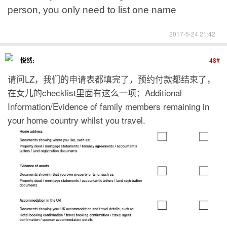
person, you only need to list one name
2017-5-24 21:42
悦然:
48#
请问LZ，我们的申请表都填完了，预约付款都结束了，
在女儿的checklist里面有这么一项：Additional
Information/Evidence of family members remaining in
your home country whilst you travel.