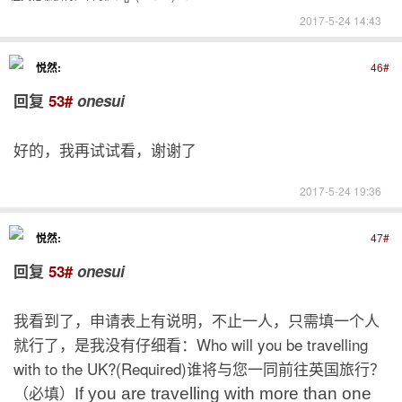
2017-5-24 14:43
悦然:
46#
回复
53#
onesui
好的，我再试试看，谢谢了
2017-5-24 19:36
悦然:
47#
回复
53#
onesui
我看到了，申请表上有说明，不止一人，只需填一个人
就行了，是我没有仔细看：Who will you be travelling
with to the UK?(Required)谁将与您一同前往英国旅行？
（必填）
If you are travelling with more than one