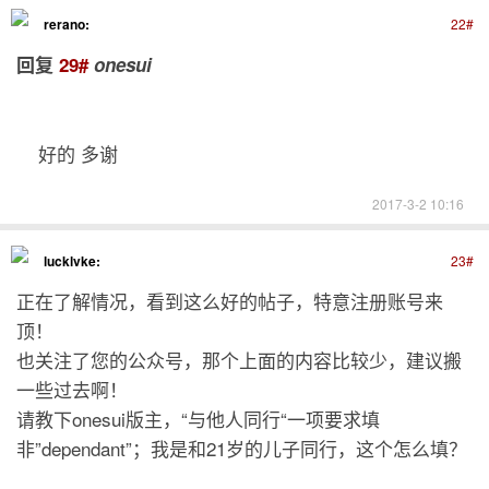
rerano:
22#
回复
29#
onesui
好的 多谢
2017-3-2 10:16
lucklvke:
23#
正在了解情况，看到这么好的帖子，特意注册账号来
顶！
也关注了您的公众号，那个上面的内容比较少，建议搬
一些过去啊！
请教下onesui版主，“与他人同行“一项要求填
非”dependant”；我是和21岁的儿子同行，这个怎么填？