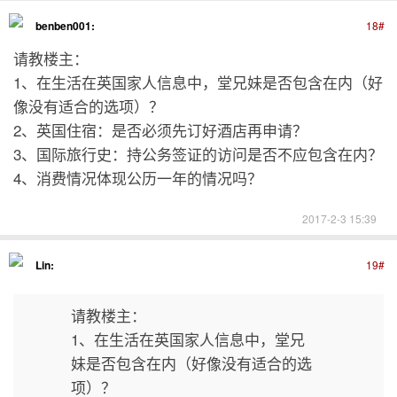
benben001:
18#
请教楼主：
1、在生活在英国家人信息中，堂兄妹是否包含在内（好
像没有适合的选项）？
2、英国住宿：是否必须先订好酒店再申请？
3、国际旅行史：持公务签证的访问是否不应包含在内？
4、消费情况体现公历一年的情况吗？
2017-2-3 15:39
Lin:
19#
请教楼主：
1、在生活在英国家人信息中，堂兄
妹是否包含在内（好像没有适合的选
项）？