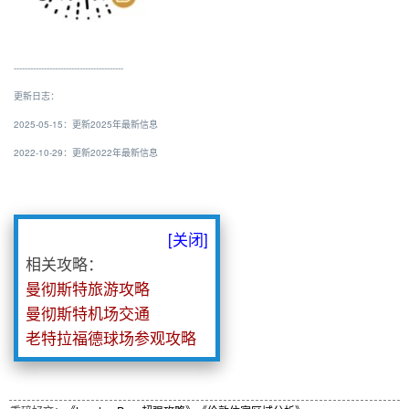
----------------------------------------
更新日志：
2025-05-15：更新2025年最新信息
2022-10-29：更新2022年最新信息
[关闭]
相关攻略：
曼彻斯特旅游攻略
曼彻斯特机场交通
老特拉福德球场参观攻略