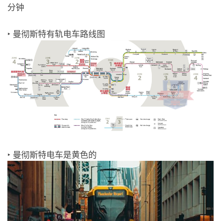
分钟
‣ 曼彻斯特有轨电车路线图
‣ 曼彻斯特电车是黄色的