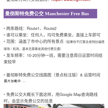
曼彻斯特免费公交 Manchester Free Bus
‣ 两条路线：Route1、Route2
‣ 谁可以乘坐：任何人，均可免费乘坐，直接上车即可
‣ 范围：涵盖了市中心的所有景点
（如果你不打算去老特拉福德
球场 / 机场，基本无需乘坐其他付费交通）
‣ 发车频率：10-20分钟一班，需要注意周日运营时间结
束较早
‣ 曼彻斯特免费公交线路图（景点标注版）& 运营时间
‣ 免费公交大概长下面这样，用Google Map查询路线
时，会显示免费公交的信息