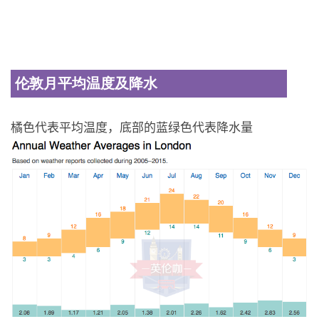
伦敦月平均温度及降水
橘色代表平均温度，底部的蓝绿色代表降水量