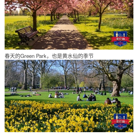
春天的Green Park，也是黄水仙的季节