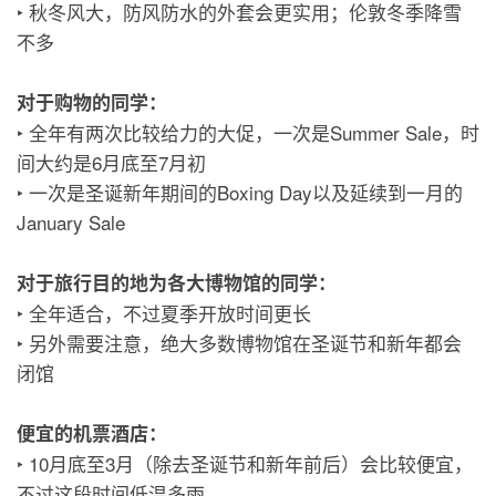
‣ 秋冬风大，防风防水的外套会更实用；伦敦冬季降雪
不多
对于购物的同学：
‣ 全年有两次比较给力的大促，一次是Summer Sale，时
间大约是6月底至7月初
‣ 一次是圣诞新年期间的Boxing Day以及延续到一月的
January Sale
对于旅行目的地为各大博物馆的同学：
‣ 全年适合，不过夏季开放时间更长
‣ 另外需要注意，绝大多数博物馆在圣诞节和新年都会
闭馆
便宜的机票酒店：
‣ 10月底至3月（除去圣诞节和新年前后）会比较便宜，
不过这段时间低温多雨。