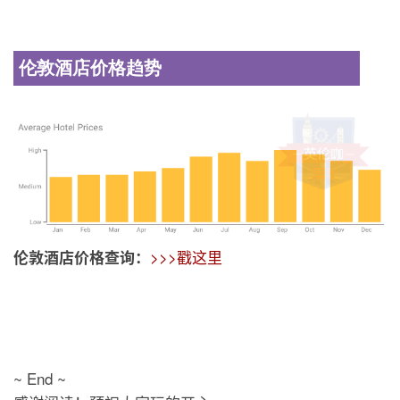
伦敦酒店价格趋势
>>>戳这里
伦敦酒店价格查询：
~ End ~