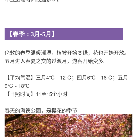
【春季：3月-5月】
伦敦的春季温暖潮湿，植被开始变绿，花也开始开放。
五月进入春夏之交的过渡月，游客开始变多。
【平均气温】三月4℃ - 12℃；四月6℃ - 16℃；五月
9℃ - 18℃
【日照时间】11至15个小时
春天的海德公园，是樱花的季节