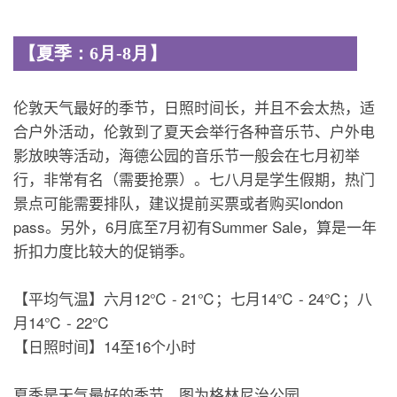
【夏季：6月-8月】
伦敦天气最好的季节，日照时间长，并且不会太热，适
合户外活动，伦敦到了夏天会举行各种音乐节、户外电
影放映等活动，海德公园的音乐节一般会在七月初举
行，非常有名（需要抢票）。七八月是学生假期，热门
景点可能需要排队，建议提前买票或者购买london
pass。另外，6月底至7月初有Summer Sale，算是一年
折扣力度比较大的促销季。
【平均气温】六月12℃ - 21℃；七月14℃ - 24℃；八
月14℃ - 22℃
【日照时间】14至16个小时
夏季是天气最好的季节，图为格林尼治公园