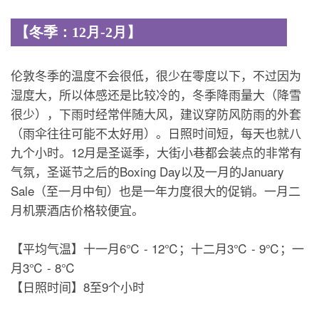
【冬季：12月-2月】
伦敦冬季的温度不会很低，很少在零度以下，不过因为
湿度大，所以体感还是比较冷的，冬季降雨量大（降雪
很少），下雨时经常伴随大风，建议穿防风防雨的外套
（雨伞往往可能不太好用）。日照时间短，每天也就八
九个小时。12月是圣诞季，大街小巷都会装点的非常有
气氛，圣诞节之后的Boxing Day以及一月的January
Sale（至一月中旬）也是一年力度很大的促销。一月二
月机票酒店价格较便宜。
【平均气温】十一月6℃ - 12℃；十二月3℃ - 9℃；一
月3℃ - 8℃
【日照时间】8至9个小时