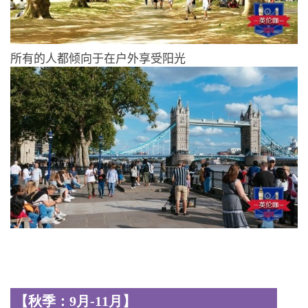
所有的人都倾向于在户外享受阳光
【秋季：9月-11月】