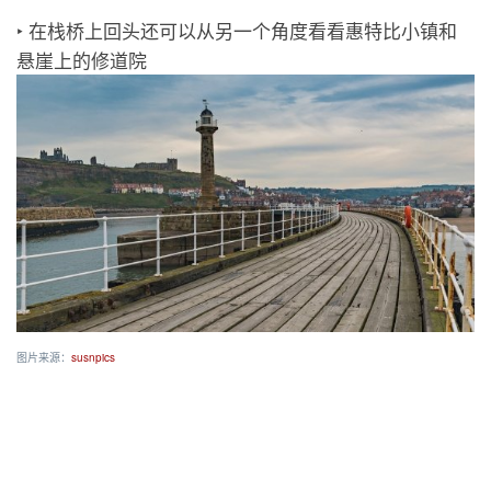
‣ 在栈桥上回头还可以从另一个角度看看惠特比小镇和
悬崖上的修道院
图片来源：
susnpics