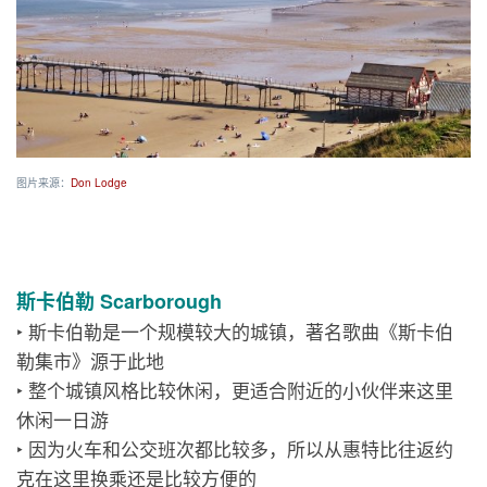
图片来源：
Don Lodge
斯卡伯勒 Scarborough
‣ 斯卡伯勒是一个规模较大的城镇，著名歌曲《斯卡伯
勒集市》源于此地
‣ 整个城镇风格比较休闲，更适合附近的小伙伴来这里
休闲一日游
‣ 因为火车和公交班次都比较多，所以从惠特比往返约
克在这里换乘还是比较方便的