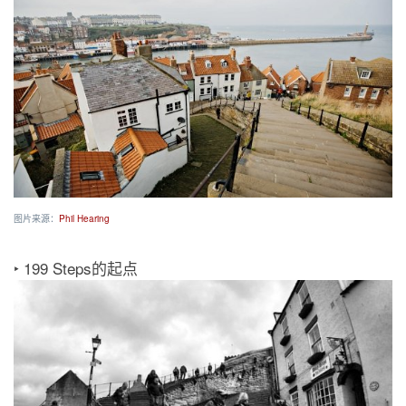
图片来源：
Phil Hearing
‣ 199 Steps的起点