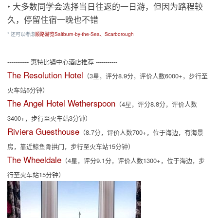
‣ 大多数同学会选择当日往返的一日游，但因为路程较
久，停留住宿一晚也不错
* 还可以考虑
顺路游览Saltburn-by-the-Sea、Scarborough
----------- 惠特比镇中心酒店推荐 -----------
The Resolution Hotel
（3星，评分8.9分，评价人数6000+，步行至
火车站5分钟）
The Angel Hotel Wetherspoon
（4星，评分8.8分，评价人数
3400+，步行至火车站3分钟）
Riviera Guesthouse
（8.7分，评价人数700+，位于海边，有海景
房，靠近鲸鱼骨拱门，步行至火车站15分钟）
The Wheeldale
（4星，评分9.1分，评价人数1300+，位于海边，步
行至火车站15分钟）