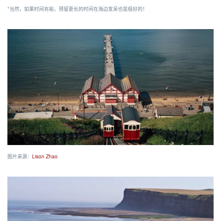
*当然，如果时间充裕，预留更长的时间在海边发呆也是极好的！
图片来源：
Lison Zhao