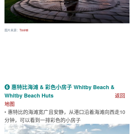
图片来源：
TimHill
❻ 惠特比海滩 & 彩色小房子 Whitby Beach &
Whitby Beach Huts
返回
地图
‣ 惠特比的海滩宽广且安静，从港口沿着海滩向西走10
分钟，可以看到一排彩色的小房子