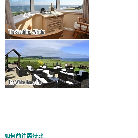
如何前往惠特比