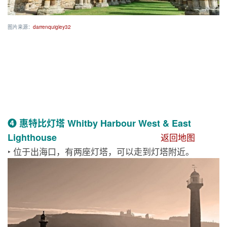
图片来源：
darrenquigley32
❹ 惠特比灯塔 Whitby Harbour West & East
Lighthouse
返回地图
‣ 位于出海口，有两座灯塔，可以走到灯塔附近。