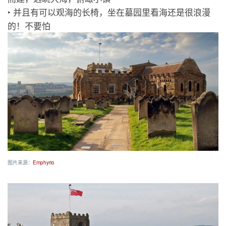
‣ 并且有可以观海的长椅，坐在墓园里看海还是很浪漫
的！不要怕
图片来源：
Emphyrio