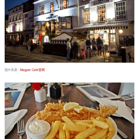
图片来源：
Magpie Café官网