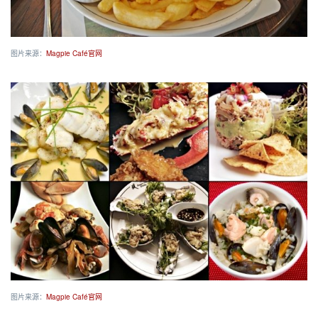
图片来源：
Magpie Café官网
图片来源：
Magpie Café官网