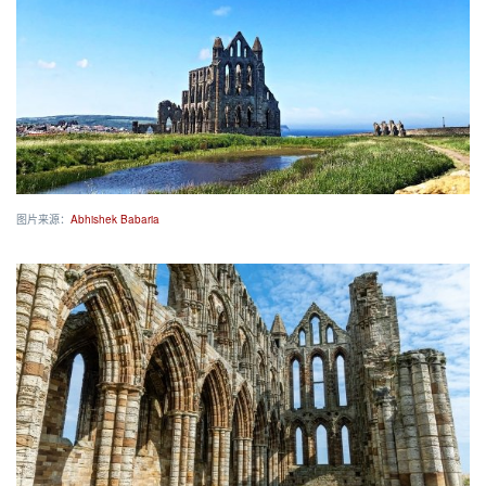
图片来源：
Abhishek Babaria