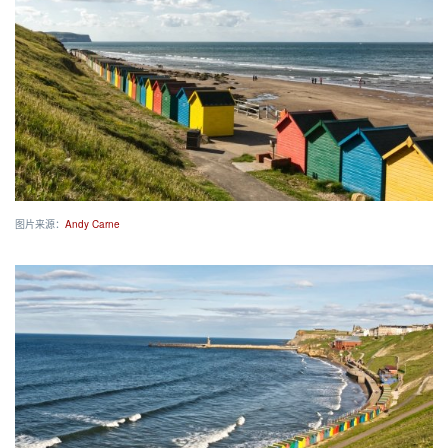
图片来源：
Andy Carne