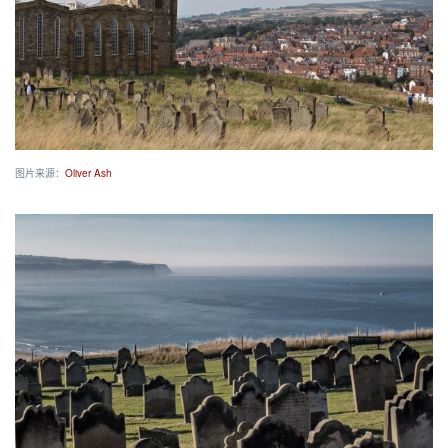
图片来源：
Oliver Ash