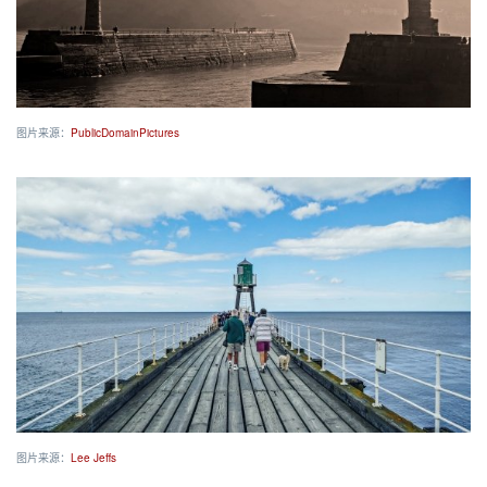
图片来源：
PublicDomainPictures
图片来源：
Lee Jeffs