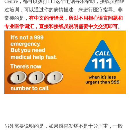
Centre，都可以拨打111这个电话寻求帮助，接线员都经
过培训，可以通过你的病情描述，来进行医疗指导。非
常棒的是，
有中文的传译员，所以不用担心语言问题和
专业医学词汇，直接和接线员说明需要中文交流即可
。
另外需要说明的是，如果感冒发烧不是十分严重，一般