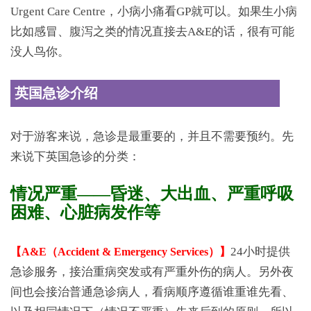
Urgent Care Centre，小病小痛看GP就可以。如果生小病
比如感冒、腹泻之类的情况直接去A&E的话，很有可能
没人鸟你。
英国急诊介绍
对于游客来说，急诊是最重要的，并且不需要预约。先
来说下英国急诊的分类：
情况严重——昏迷、大出血、严重呼吸
困难、心脏病发作等
24小时提供
【A&E（Accident & Emergency Services）】
急诊服务，接治重病突发或有严重外伤的病人。另外夜
间也会接治普通急诊病人，看病顺序遵循谁重谁先看、