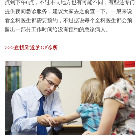
点到下午6点，不过不同地方也有可能不同，有些还专门
提供夜间急诊服务，建议大家去之前查一下。一般来说
看全科医生都需要预约，不过据说每个全科医生都会预
留出一部分工作时间给没有预约的急诊病人。
>>>查找附近的GP诊所