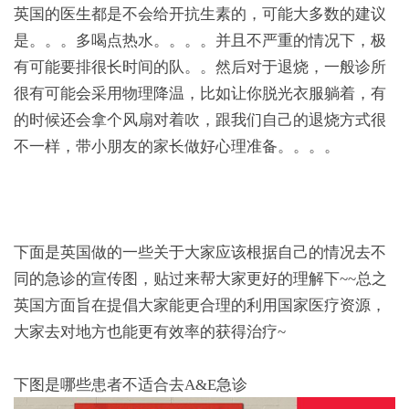
英国的医生都是不会给开抗生素的，可能大多数的建议
是。。。多喝点热水。。。。并且不严重的情况下，极
有可能要排很长时间的队。。然后对于退烧，一般诊所
很有可能会采用物理降温，比如让你脱光衣服躺着，有
的时候还会拿个风扇对着吹，跟我们自己的退烧方式很
不一样，带小朋友的家长做好心理准备。。。。
下面是英国做的一些关于大家应该根据自己的情况去不
同的急诊的宣传图，贴过来帮大家更好的理解下~~总之
英国方面旨在提倡大家能更合理的利用国家医疗资源，
大家去对地方也能更有效率的获得治疗~
下图是哪些患者不适合去A&E急诊