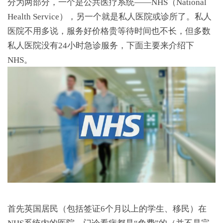
分为两部分，一个是公共医疗系统——NHS（National
Health Service），另一个就是私人医院或诊所了。私人
医院不用多说，服务好价格贵等待时间也不长，但多数
私人医院没有24小时急诊服务，下面主要来介绍下
NHS。
首先英国居民（包括签证6个月以上的学生、移民）在