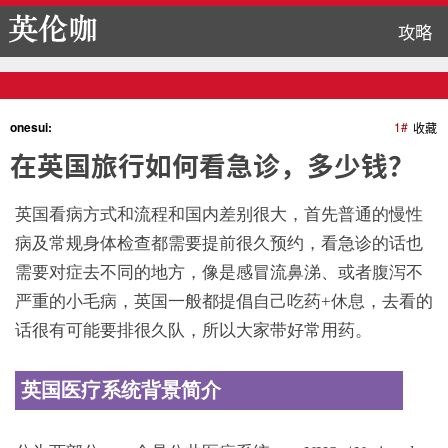
攻略
onesui:
1#
收藏
在英国旅行如何看急诊，多少钱？
英国看病方式和流程和国内差别很大，首先普通的慢性
病及常规身体检查都需要提前很久预约，看急诊的话也
需要对症去不同的地方，像是感冒流鼻涕、或者腹泻不
严重的小毛病，英国一般都提倡自己吃药+休息，去看的
话很有可能要排很久队，所以大家带好常用药。
英国医疗系统背景简介