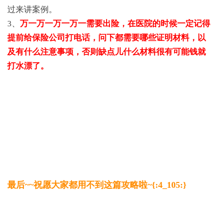
过来讲案例。
3、
万一万一万一万一需要出险，在医院的时候一定记得
提前给保险公司打电话，问下都需要哪些证明材料，以
及有什么注意事项，否则缺点儿什么材料很有可能钱就
打水漂了。
最后~~祝愿大家都用不到这篇攻略啦~{:4_105:}