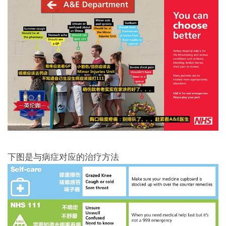
下图是与病症对应的治疗方法