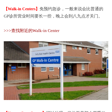
免预约急诊，一般来说会比普通的
【Walk-in Centers】
GP诊所营业时间要长一些，晚上会到八九点才关门。
>>>查找附近的Walk-in Center