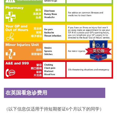
在英国看急诊费用
（以下信息仅适用于持短期签证6个月以下的同学）