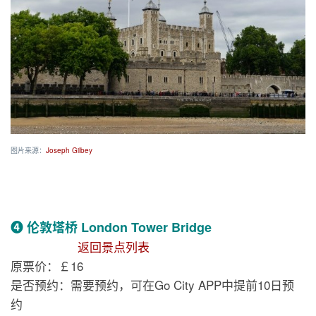
图片来源：
Joseph Gilbey
❹ 伦敦塔桥 London Tower Bridge
返回景点列表
原票价：￡16
是否预约：需要预约，可在Go City APP中提前10日预
约