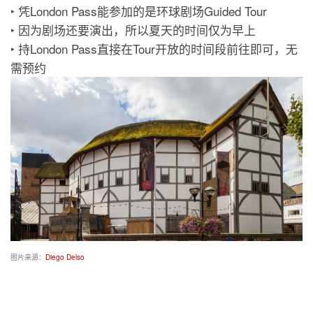
‣ 凭London Pass能参加的是环球剧场Guided Tour
‣ 因为剧场还要演出，所以夏天的时间仅为早上
‣ 持London Pass直接在Tour开放的时间段前往即可，无
需预约
图片来源：
Diego Delso