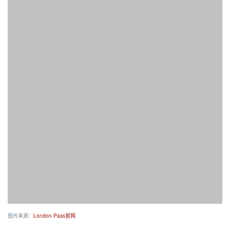
图片来源：
London Pass官网