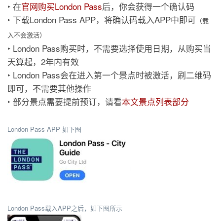
‣ 在
官网购买London Pass
后，你会获得一个确认码
‣ 下载London Pass APP，将确认码载入APP中即可
（载
入不会激活）
‣ London Pass购买时，不需要选择使用日期，从购买当
天算起，2年内有效
‣ London Pass会在进入第一个景点时被激活，刷二维码
即可，不需要其他操作
‣ 部分景点需要提前预订，请看
本文景点列表部分
London Pass APP 如下图
London Pass载入APP之后，如下图所示