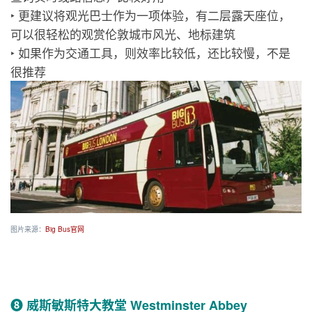
‣ 更建议将观光巴士作为一项体验，有二层露天座位，
可以很轻松的观赏伦敦城市风光、地标建筑
‣ 如果作为交通工具，则效率比较低，还比较慢，不是
很推荐
图片来源：
Big Bus官网
❽ 威斯敏斯特大教堂 Westminster Abbey