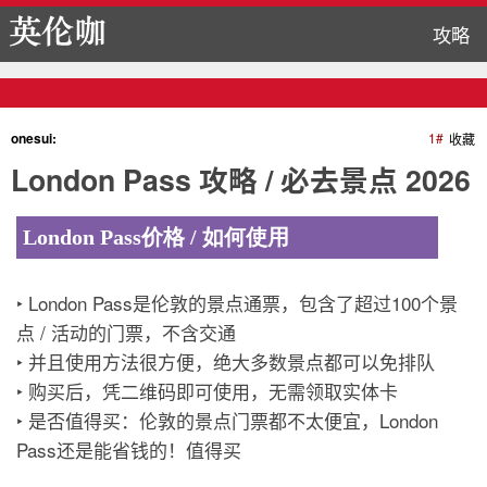
攻略
onesui:
1#
收藏
London Pass 攻略 / 必去景点 2026
London Pass价格 / 如何使用
‣ London Pass是伦敦的景点通票，包含了超过100个景
点 / 活动的门票，不含交通
‣ 并且使用方法很方便，绝大多数景点都可以免排队
‣ 购买后，凭二维码即可使用，无需领取实体卡
‣ 是否值得买：伦敦的景点门票都不太便宜，London
Pass还是能省钱的！值得买