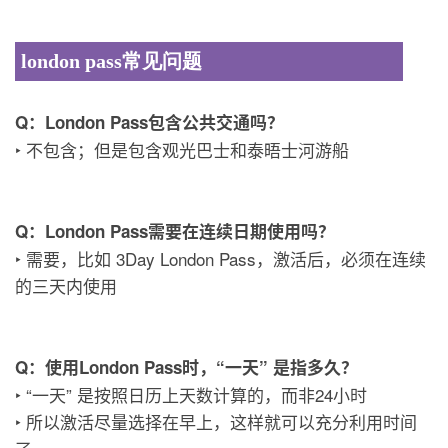
london pass常见问题
Q：London Pass包含公共交通吗？
‣ 不包含；但是包含观光巴士和泰晤士河游船
Q：London Pass需要在连续日期使用吗？
‣ 需要，比如 3Day London Pass，激活后，必须在连续
的三天内使用
Q：使用London Pass时，“一天” 是指多久？
‣ “一天” 是按照日历上天数计算的，而非24小时
‣ 所以激活尽量选择在早上，这样就可以充分利用时间