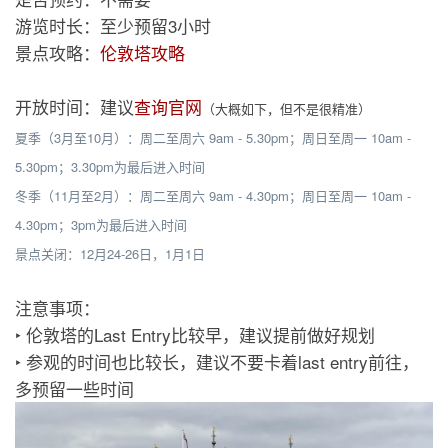
游览时长：至少预留3小时
景点攻略：
伦敦塔攻略
开放时间：建议
查询官网
（大概如下，但不是很精准）
夏季（3月至10月）：周二至周六 9am - 5.30pm；周日至周一 10am -
5.30pm；3.30pm为最后进入时间
冬季（11月至2月）：周二至周六 9am - 4.30pm；周日至周一 10am -
4.30pm；3pm为最后进入时间
景点关闭：12月24-26日，1月1日
注意事项：
‣ 伦敦塔的Last Entry比较早，建议提前做好规划
‣ 参观的时间也比较长，建议不要卡着last entry前往，
多预留一些时间