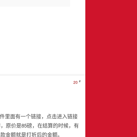
#
20
在邮件里面有一个链接，点击进入链接
，原价是85磅，在结算的时候，有
的付款金额就是打折后的金额。