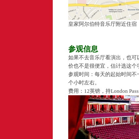
皇家阿尔伯特音乐厅附近住宿
参观信息
如果不去音乐厅看演出，也可
价也不是很便宜，估计选这个
参观时间：每天的起始时间不
个小时左右。
费用：12英镑，持London 