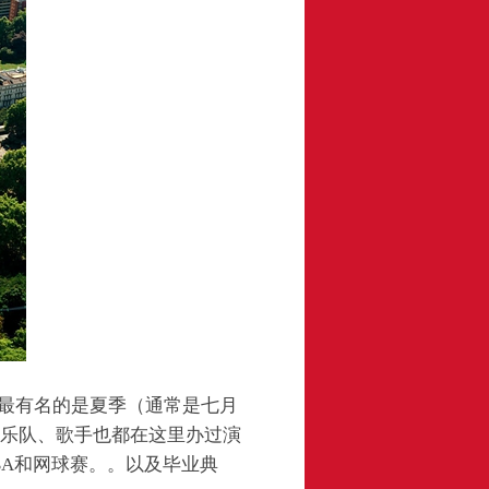
，最有名的是夏季（通常是七月
家、乐队、歌手也都在这里办过演
BA和网球赛。。以及毕业典