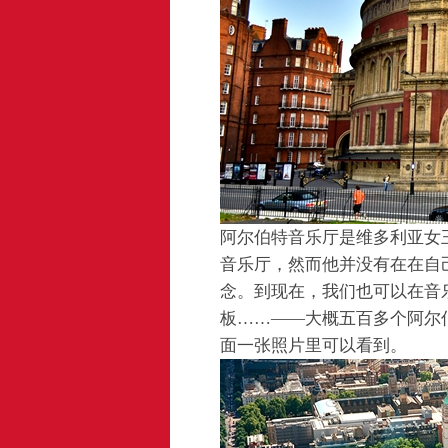
阿尔伯特音乐厅是维多利亚女
音乐厅，然而他并没有在在自
念。到现在，我们也可以在音
板……——大概五百多个阿尔
面一张照片里可以看到。