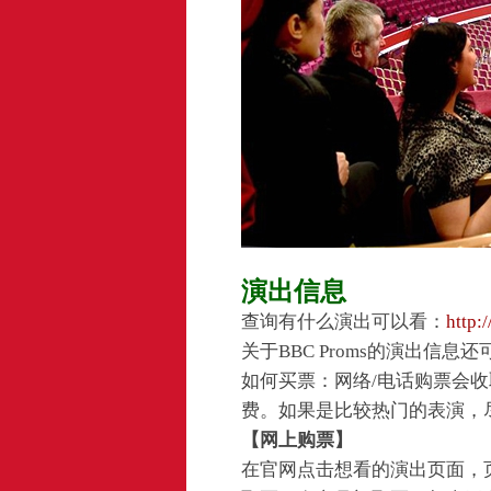
演出信息
查询有什么演出可以看：
http:
关于BBC Proms的演出信息
如何买票：网络/电话购票会
费。如果是比较热门的表演，
【网上购票】
在官网点击想看的演出页面，