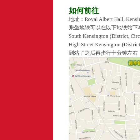
如何前往
地址：Royal Albert Hall, Kensi
乘坐地铁可以在以下地铁站下
South Kensington (District, Circ
High Street Kensington (District
到站了之后再步行十分钟左右