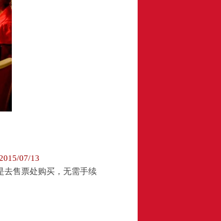
/2015/07/13
是去售票处购买，无需手续